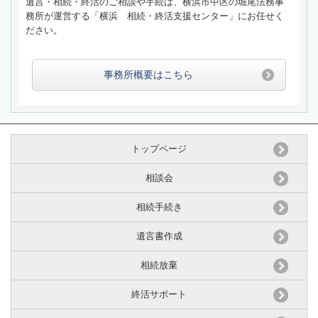
遺言・相続・終活のご相談や手続は、横浜市中区の堀尾法務事
務所が運営する「横浜 相続・終活支援センター」にお任せく
ださい。
事務所概要はこちら
トップページ
相談会
相続手続き
遺言書作成
相続放棄
終活サポート