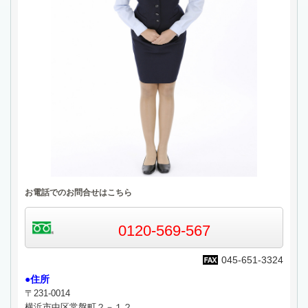
お電話でのお問合せはこちら
0120-569-567
045-651-3324
●住所
〒231-0014
横浜市中区常盤町２－１２