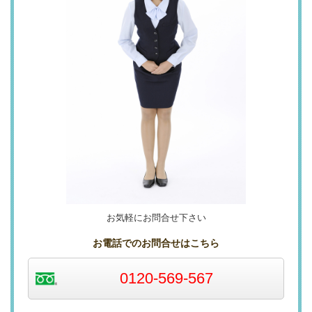
お気軽にお問合せ下さい
お電話でのお問合せはこちら
0120-569-567