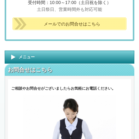
受付時間：10:00～17:00（土日祝を除く）
土日祭日、
営業時間外も対応可能
メールでのお問合せはこちら
メニュー
お問合せはこちら
。
ご相談やお問合せがございましたらお気軽にお電話ください