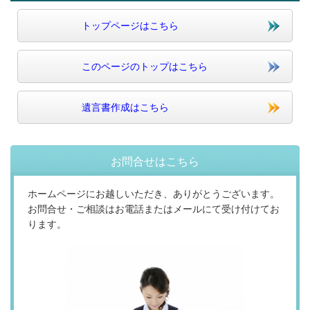
トップページはこちら
このページのトップはこちら
遺言書作成はこちら
お問合せはこちら
ホームページにお越しいただき、ありがとうございます。
お問合せ・ご相談はお電話またはメールにて受け付けてお
ります。