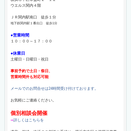
ウエルス関内４階
ＪＲ関内駅南口 徒歩１分
地下鉄関内駅１番出口 徒歩1分
●営業時間
１０：００～１７：００
●休業日
土曜日・日曜日・祝日
事前予約で土日・祭日、
営業時間外も対応可能
メールでのお問合せは24時間受け付けております。
お気軽にご連絡ください。
個別相談会開催
詳しくはこちらを
➡