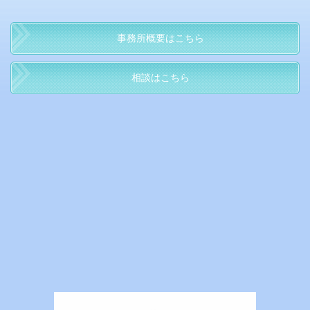
事務所概要はこちら
相談はこちら