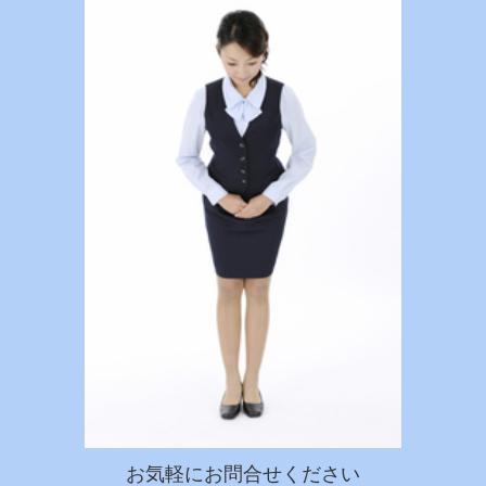
お気軽にお問合せください