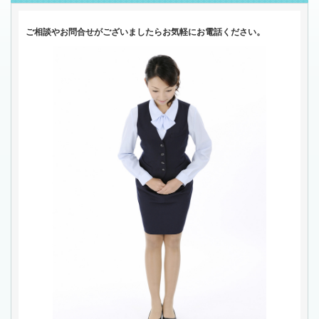
。
ご相談やお問合せがございましたらお気軽にお電話ください