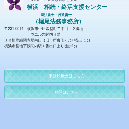
横浜 相続・終活支援センター
司法書士・行政書士
（堀尾法務事務所）
〒231-0014 横浜市中区常盤町二丁目１２番地
ウエルス関内４階
ＪＲ根岸線関内駅南口（旧市庁舎側）より徒歩１分
横浜市営地下鉄関内駅１番出口より徒歩1分
事務所概要はこちら
相談はこちら