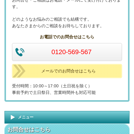
お問合せ・ご相談はお電話・メールにて受け付けておりま
す。
どのようなお悩みのご相談でも結構です。
あなたさまからのご相談をお待ちしております。
お電話でのお問合せはこちら
0120-569-567
メールでのお問合せはこちら
受付時間：10:00～17:00（土日祝を除く）
事前予約で土日祭日、営業時間外も対応可能
メニュー
お問合せはこちら