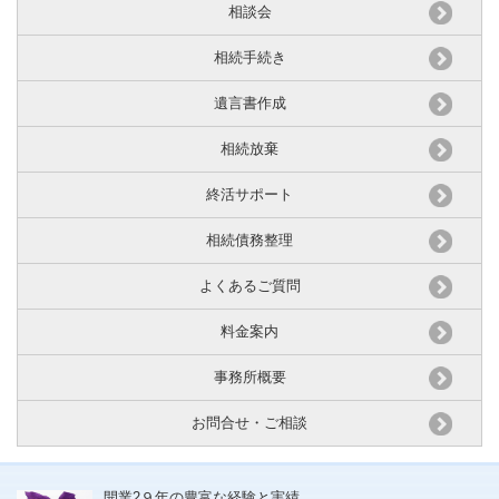
相談会
相続手続き
遺言書作成
相続放棄
終活サポート
相続債務整理
よくあるご質問
料金案内
事務所概要
お問合せ・ご相談
開業2９年の豊富な経験と実績