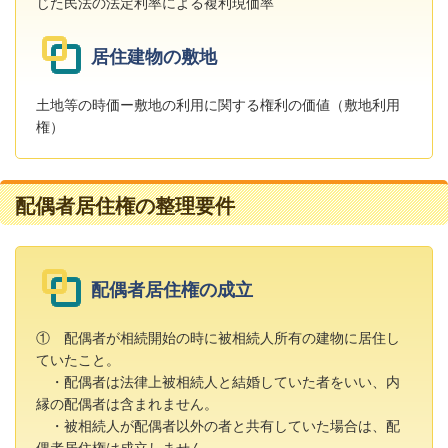
じた民法の法定利率による複利現価率
居住建物の敷地
土地等の時価ー敷地の利用に関する権利の価値（敷地利用
権）
配偶者居住権の整理要件
配偶者居住権の成立
① 配偶者が相続開始の時に被相続人所有の建物に居住し
ていたこと。
・配偶者は法律上被相続人と結婚していた者をいい、内
縁の配偶者は含まれません。
・被相続人が配偶者以外の者と共有していた場合は、配