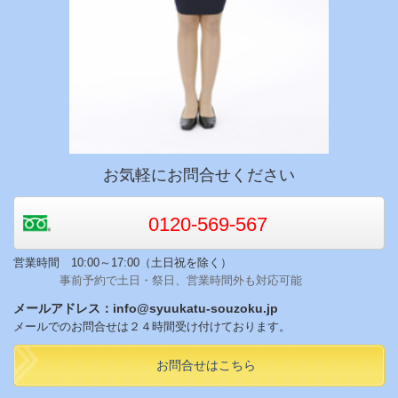
お気軽にお問合せください
0120-569-567
営業時間 10:00～17:00（土日祝を除く）
事前予約で土日・祭日、営業時間外も対応可能
メールアドレス：info@syuukatu-souzoku.jp
メールでのお問合せは２４時間受け付けております。
お問合せはこちら