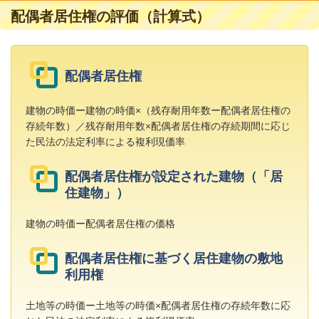
配偶者居住権の評価（計算式）
配偶者居住権
建物の時価ー建物の時価×（残存耐用年数ー配偶者居住権の
存続年数）／残存耐用年数×配偶者居住権の存続期間に応じ
た民法の法定利率による複利現価率
配偶者居住権が設定された建物（「居
住建物」）
建物の時価ー配偶者居住権の価格
配偶者居住権に基づく居住建物の敷地
利用権
土地等の時価ー土地等の時価×配偶者居住権の存続年数に応