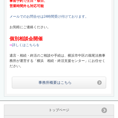
事前予約で土日・祭日、
営業時間外も対応可能
メールでのお問合せは24時間受け付けております。
お気軽にご連絡ください。
個別相談会開催
詳しくはこちらを
➡
遺言・相続・終活のご相談や手続は、横浜市中区の堀尾法務事
務所が運営する「横浜 相続・終活支援センター」にお任せく
ださい。
事務所概要はこちら
トップページ