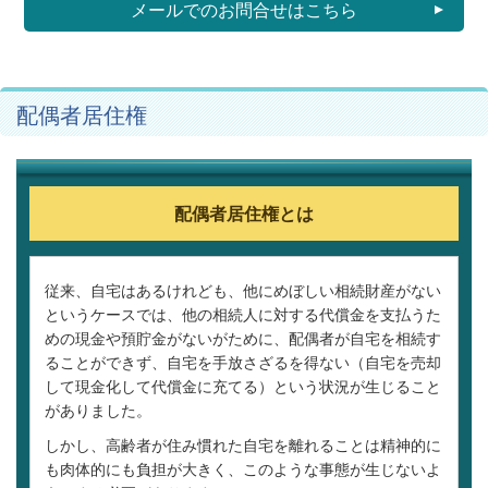
メールでのお問合せはこちら
配偶者居住権
配偶者居住権とは
従来、自宅はあるけれども、他にめぼしい相続財産がない
というケースでは、他の相続人に対する代償金を支払うた
めの現金や預貯金がないがために、配偶者が自宅を相続す
ることができず、自宅を手放さざるを得ない（自宅を売却
して現金化して代償金に充てる）という状況が生じること
がありました。
しかし、高齢者が住み慣れた自宅を離れることは精神的に
も肉体的にも負担が大きく、このような事態が生じないよ