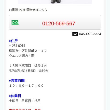
お電話でのお問合せはこちら
0120-569-567
045-651-3324
●住所
〒231-0014
横浜市中区常盤町２－１２
ウエルス関内４階
ＪＲ関内駅南口 徒歩１分
地下鉄関内駅１番出口 徒歩1分
●営業時間
１０：００～１７：００
●休業日
土曜日・日曜日・祝日