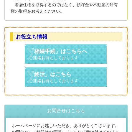
者居住権を取得するのではなく、預貯金や不動産の所有
権の取得をお考えください。
お役立ち情報
「相続手続」はこちらへ
ご連絡お待ちしております
「終活」はこちら
ご連絡お待ちしております
お問合せはこちら
ホームページにお越しいただき、ありがとうございます。