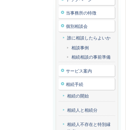
当事務所の特徴
個別相談会
誰に相談したらよいか
相談事例
相続相談の事前準備
サービス案内
相続手続
相続の開始
相続人と相続分
相続人不存在と特別縁