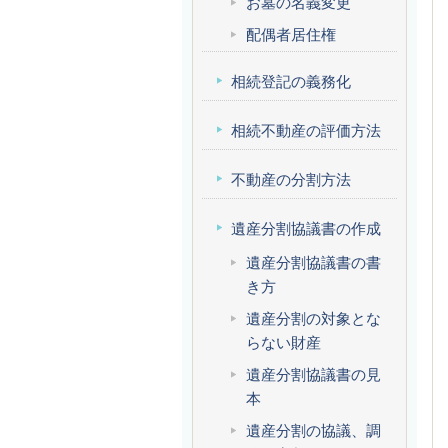
お墓の名義変更
配偶者居住権
相続登記の義務化
相続不動産の評価方法
不動産の分割方法
遺産分割協議書の作成
遺産分割協議書の書
き方
遺産分割の対象とな
らない財産
遺産分割協議書の見
本
遺産分割の協議、調