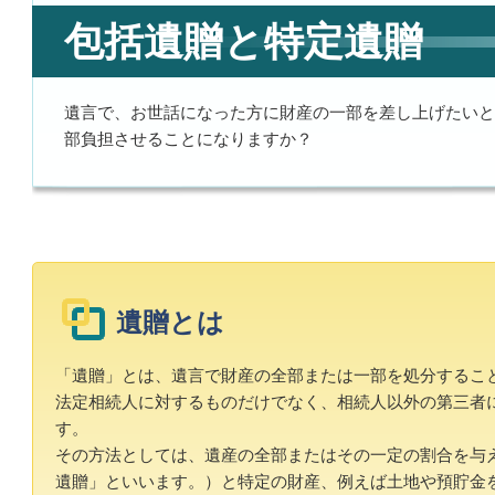
包括遺贈と特定遺贈
遺言で、お世話になった方に財産の一部を差し上げたいと
部負担させることになりますか？
遺贈とは
「遺贈」とは、遺言で財産の全部または一部を処分するこ
法定相続人に対するものだけでなく、相続人以外の第三者
す。
その方法としては、遺産の全部またはその一定の割合を与
遺贈」といいます。）と特定の財産、例えば土地や預貯金