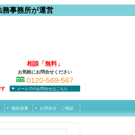
法務事務所が運営
相談「無料」
お気軽にお問合せください
0120-569-567
です
メールでのお問合せはこちら
相続放棄
お問合せ・ご相談