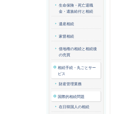
生命保険・死亡退職
金・遺族給付と相続
遺産相続
家督相続
借地権の相続と相続後
の売買
相続手続・丸ごとサー
ビス
財産管理業務
国際的相続問題
在日韓国人の相続