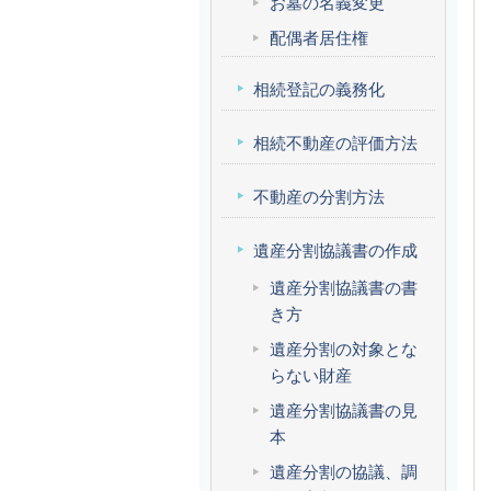
お墓の名義変更
配偶者居住権
相続登記の義務化
相続不動産の評価方法
不動産の分割方法
遺産分割協議書の作成
遺産分割協議書の書
き方
遺産分割の対象とな
らない財産
遺産分割協議書の見
本
遺産分割の協議、調