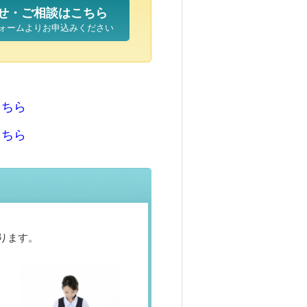
せ・ご相談はこちら
ォームよりお申込みください
ちら
こちら
こちら
ります。