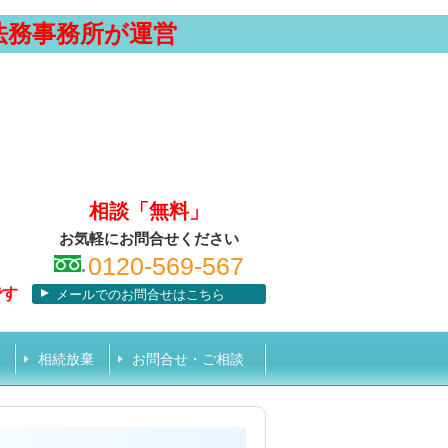
法務事務所が運営
相談「無料」
お気軽にお問合せください
0120-569-567
です
メールでのお問合せはこちら
相続放棄
お問合せ・ご相談