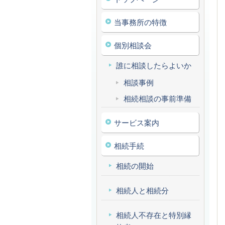
当事務所の特徴
個別相談会
誰に相談したらよいか
相談事例
相続相談の事前準備
サービス案内
相続手続
相続の開始
相続人と相続分
相続人不存在と特別縁