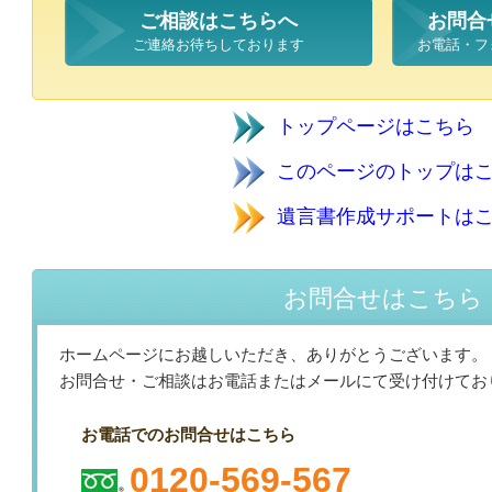
ご相談はこちらへ
お問合
ご連絡お待ちしております
お電話・フ
トップページはこ
このページのトップは
遺言書作成サポートは
お問合せはこちら
ホームページにお越しいただき、ありがとうございます。
お問合せ・ご相談はお電話またはメールにて受け付けてお
お電話でのお問合せはこちら
0120-569-567