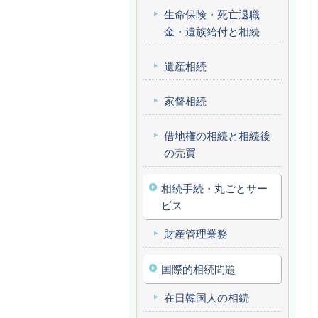
生命保険・死亡退職
金・遺族給付と相続
遺産相続
家督相続
借地権の相続と相続後
の売買
相続手続・丸ごとサー
ビス
財産管理業務
国際的相続問題
在日韓国人の相続