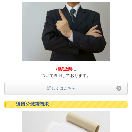
相続放棄
に
ついて説明しております。
詳しくはこちら
遺留分減殺請求