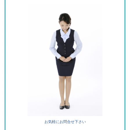
お気軽にお問合せ下さい