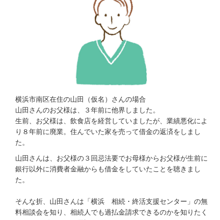
横浜市南区在住の山田（仮名）さんの場合
山田さんのお父様は、３年前に他界しました。
生前、お父様は、飲食店を経営していましたが、業績悪化によ
り８年前に廃業。住んでいた家を売って借金の返済をしまし
た。
山田さんは、お父様の３回忌法要でお母様からお父様が生前に
銀行以外に消費者金融からも借金をしていたことを聴きまし
た。
そんな折、山田さんは「横浜 相続・終活支援センター」の無
料相談会を知り、相続人でも過払金請求できるのかを知りたく