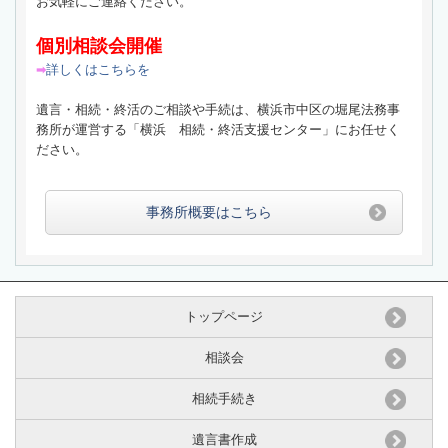
お気軽にご連絡ください。
個別相談会開催
詳しくはこちらを
➡
遺言・相続・終活のご相談や手続は、横浜市中区の堀尾法務事
務所が運営する「横浜 相続・終活支援センター」にお任せく
ださい。
事務所概要はこちら
トップページ
相談会
相続手続き
遺言書作成