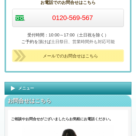
お電話でのお問合せはこちら
0120-569-567
受付時間：10:00～17:00（土日祝を除く）
ご予約を頂けば
土日祭日、
営業時間外も対応可能
メールでのお問合せはこちら
メニュー
お問合せはこちら
。
ご相談やお問合せがございましたらお気軽にお電話ください