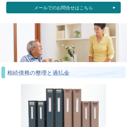
メールでのお問合せはこちら
相続債務の整理と過払金