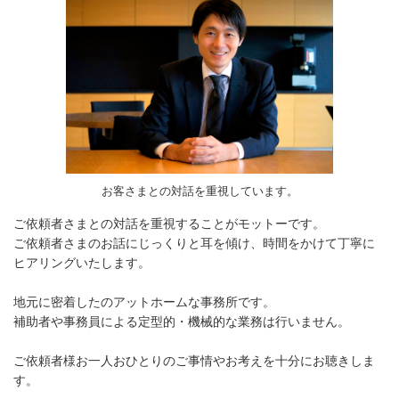
お客さまとの対話を重視しています。
ご依頼者さまとの対話を重視することがモットーです。
ご依頼者さまのお話にじっくりと耳を傾け、時間をかけて丁寧に
ヒアリングいたします。
地元に密着したのアットホームな事務所です。
補助者や事務員による定型的・機械的な業務は行いません。
ご依頼者様お一人おひとりのご事情やお考えを十分にお聴きしま
す。