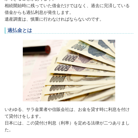
相続開始時に残っていた借金だけではなく、過去に完済している
借金からも過払利息が発生します。
遺産調査は、慎重に行わなければならないのです。
過払金とは
いわゆる、サラ金業者や信販会社は、お金を貸す時に利息を付け
て貸付けをします。
日本には、この貸付け利息（利率）を定める法律が二つありまし
た。