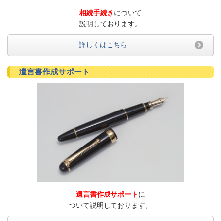
相続手続き
に
ついて
説明しております。
詳しくはこちら
遺言書作成サポート
遺言書作成サポート
に
ついて説明しております。