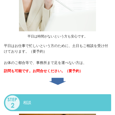
平日は時間がないという方も安心です。
平日はお仕事で忙しいという方のために、土日もご相談を受け付
けております。（要予約）
お体のご都合等で、事務所まで足を運べない方は、
訪問も可能です。お問合せください。（要予約）
相談