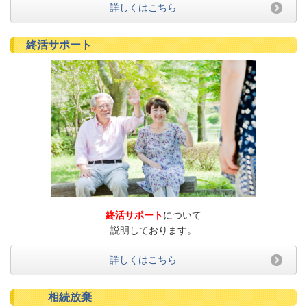
詳しくはこちら
終活サポート
終活サポート
について
説明しております。
詳しくはこちら
相続放棄