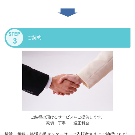
ご契約
ご納得の頂けるサービスをご提供します。
親切・丁寧 適正料金
横浜 相続・終活支援センターは、ご依頼者さまにご納得いただ