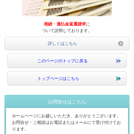
相続・過払金返還請求
に
ついて説明しております。
詳しくはこちら
このページのトップに戻る
トップページはこちら
お問合せはこちら
ホームページにお越しいただき、ありがとうございます。
お問合せ・ご相談はお電話またはメールにて受け付けてお
ります。