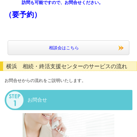
訪問も可能ですので、お問合せください。
（要予約）
・機
是非、ご利用くださいへ
相談会はこちら
横浜 相続・終活支援センターのサービスの流れ
お問合せからの流れをご説明いたします。
お問合せ