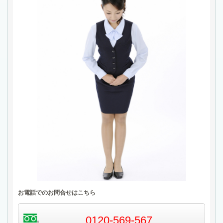
お電話でのお問合せはこちら
0120-569-567