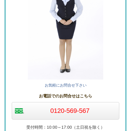
お気軽にお問合せ下さい
お電話でのお問合せはこちら
0120-569-567
受付時間：10:00～17:00（土日祝を除く）