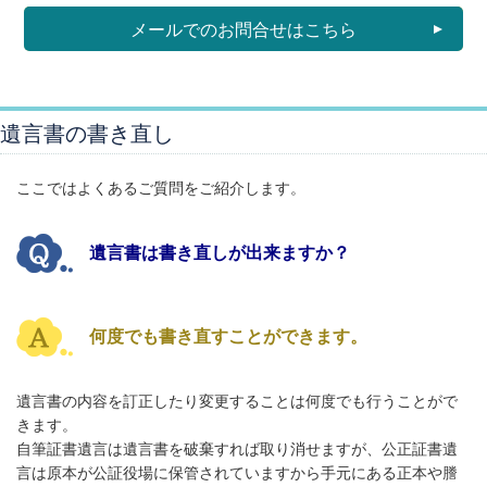
メールでのお問合せはこちら
遺言書の書き直し
ここではよくあるご質問をご紹介します。
遺言書は書き直しが出来ますか？
何度でも書き直すことができます。
遺言書の内容を訂正したり変更することは何度でも行うことがで
きます。
自筆証書遺言は遺言書を破棄すれば取り消せますが、公正証書遺
言は原本が公証役場に保管されていますから手元にある正本や謄