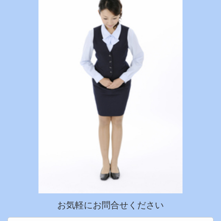
お気軽にお問合せください