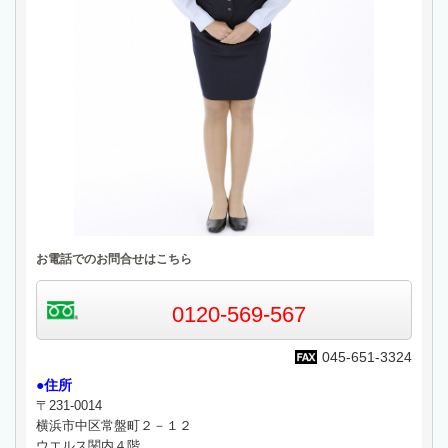
お電話でのお問合せはこちら
0120-569-567
045-651-3324
●住所
〒231-0014
横浜市中区常盤町２－１２
ウエルス関内４階