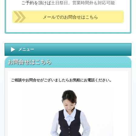
ご予約を頂けば
土日祭日、
営業時間外も対応可能
メールでのお問合せはこちら
メニュー
お問合せはこちら
。
ご相談やお問合せがございましたらお気軽にお電話ください