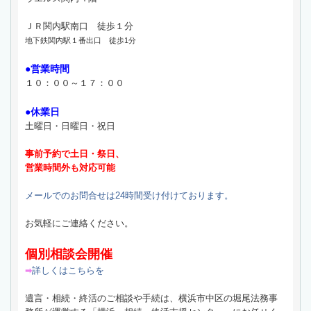
ＪＲ関内駅南口 徒歩１分
地下鉄関内駅１番出口 徒歩1分
●営業時間
１０：００～１７：００
●休業日
土曜日・日曜日・祝日
事前予約で土日・祭日、
営業時間外も対応可能
メールでのお問合せは24時間受け付けております。
お気軽にご連絡ください。
個別相談会開催
詳しくはこちらを
➡
遺言・相続・終活のご相談や手続は、横浜市中区の堀尾法務事