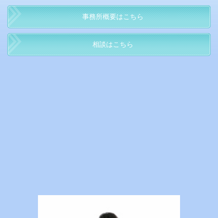
事務所概要はこちら
相談はこちら