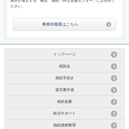
務所が運営する「横浜 相続・終活支援センター」にお任せく
ださい。
事務所概要はこちら
トップページ
相談会
相続手続き
遺言書作成
相続放棄
終活サポート
相続債務整理