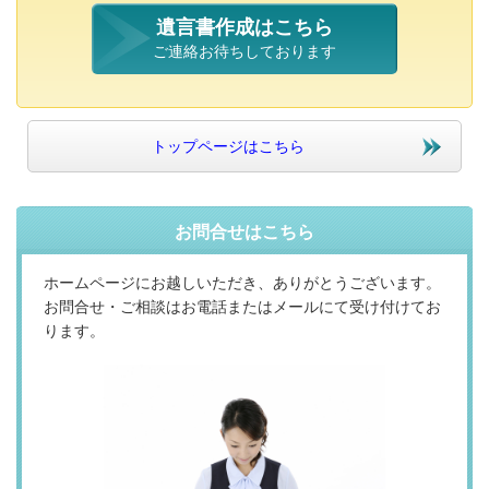
遺言書作成はこちら
ご連絡お待ちしております
トップページはこちら
お問合せはこちら
ホームページにお越しいただき、ありがとうございます。
お問合せ・ご相談はお電話またはメールにて受け付けてお
ります。