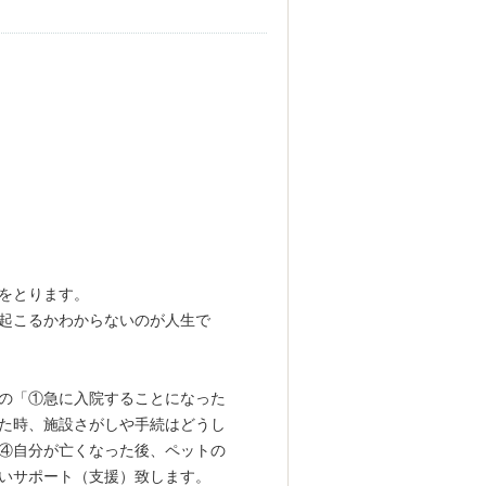
をとります。
起こるかわからないのが人生で
の「①
急に入院することになった
た時、施設さがしや手続はどうし
④自分が亡くなった後、ペットの
いサポート（支援）致します。