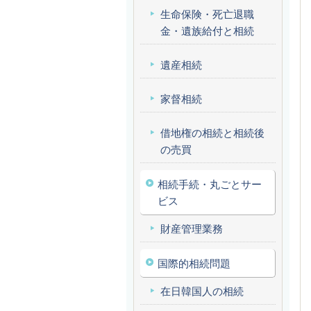
生命保険・死亡退職
金・遺族給付と相続
遺産相続
家督相続
借地権の相続と相続後
の売買
相続手続・丸ごとサー
ビス
財産管理業務
国際的相続問題
在日韓国人の相続