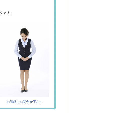
ります。
お気軽にお問合せ下さい