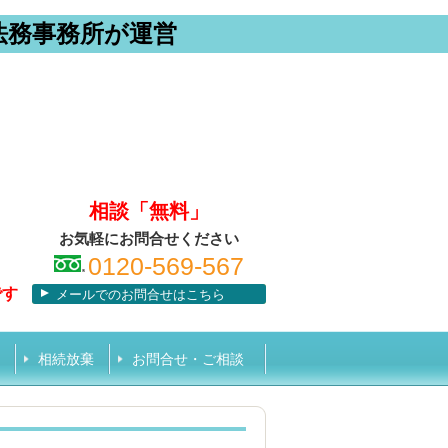
法務事務所が運営
相談「無料」
お気軽にお問合せください
0120-569-567
です
メールでのお問合せはこちら
相続放棄
お問合せ・ご相談