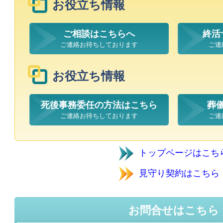
お役立ち情報
ご相談はこちらへ
終活
ご連絡お待ちしております
ご連
お役立ち情報
死後事務委任の方法はこちら
葬
ご連絡お待ちしております
ご連
トップページはこち
見守り契約はこち
お問合せはこちら