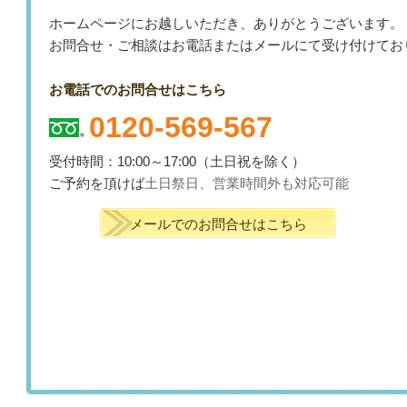
ホームページにお越しいただき、ありがとうございます。
お問合せ・ご相談はお電話またはメールにて受け付けてお
お電話でのお問合せはこちら
0120-569-567
受付時間：10:00～17:00（土日祝を除く）
ご予約を頂けば
土日祭日、
営業時間外も対応可能
メールでのお問合せはこちら