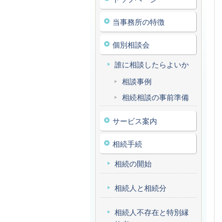
当事務所の特徴
個別相談会
誰に相談したらよいか
相談事例
相続相談の事前準備
サービス案内
相続手続
相続の開始
相続人と相続分
相続人不存在と特別縁