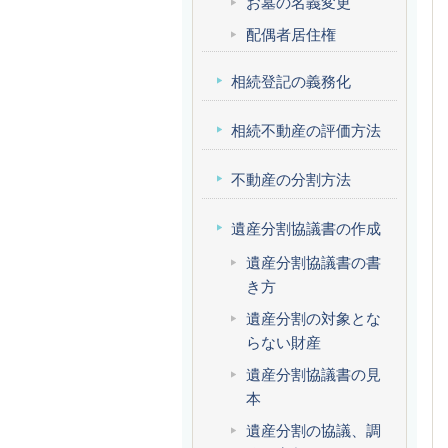
お墓の名義変更
配偶者居住権
相続登記の義務化
相続不動産の評価方法
不動産の分割方法
遺産分割協議書の作成
遺産分割協議書の書
き方
遺産分割の対象とな
らない財産
遺産分割協議書の見
本
遺産分割の協議、調